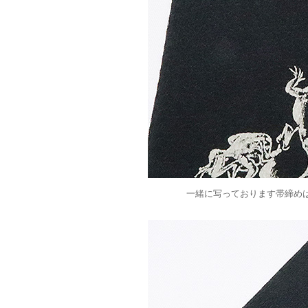
一緒に写っております帯締め