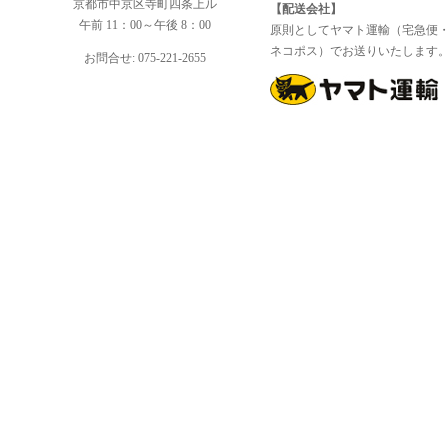
京都市中京区寺町四条上ル
【配送会社】
午前 11：00～午後 8：00
原則としてヤマト運輸（宅急便
ネコポス）でお送りいたします
お問合せ: 075-221-2655