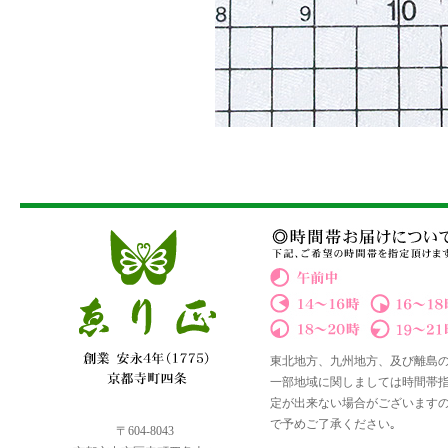
東北地方、九州地方、及び離島
一部地域に関しましては時間帯
定が出来ない場合がございます
で予めご了承ください｡
〒604-8043