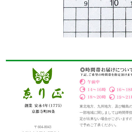
東北地方、九州地方、及び離島
一部地域に関しましては時間帯
定が出来ない場合がございます
で予めご了承ください｡
〒604-8043