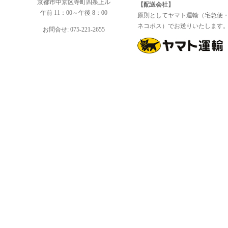
京都市中京区寺町四条上ル
【配送会社】
午前 11：00～午後 8：00
原則としてヤマト運輸（宅急便
ネコポス）でお送りいたします
お問合せ: 075-221-2655