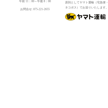
午前 11：00～午後 8：00
原則としてヤマト運輸（宅急便
ネコポス）でお送りいたします
お問合せ: 075-221-2655