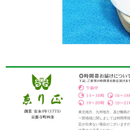
東北地方、九州地方、及び離島
一部地域に関しましては時間帯
定が出来ない場合がございます