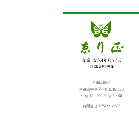
〒604-8043
京都市中京区寺町四条上ル
午前 11：00～午後 8：00
お問合せ: 075-221-2655