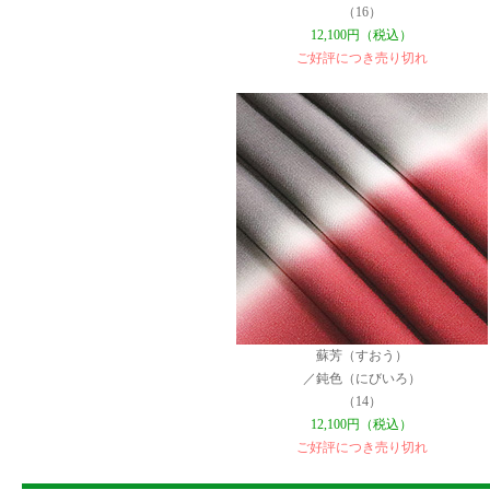
（16）
12,100円（税込）
ご好評につき売り切れ
蘇芳（すおう）
／鈍色（にびいろ）
（14）
12,100円（税込）
ご好評につき売り切れ