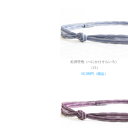
紅掛空色（べにかけそらいろ）
（11）
16,500円（税込）