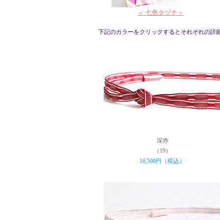
＜ 七色タヅナ＞
下記のカラーをクリックするとそれぞれの詳
深赤
（19）
16,500円（税込）