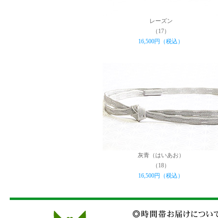
レーズン
（17）
16,500円（税込）
灰青（はいあお）
（18）
16,500円（税込）