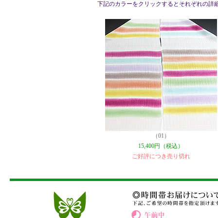
下記のカラーをクリックするとそれぞれの詳
（01）
15,400円（税込）
ご好評につき売り切れ