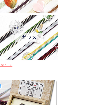
ださい。＞