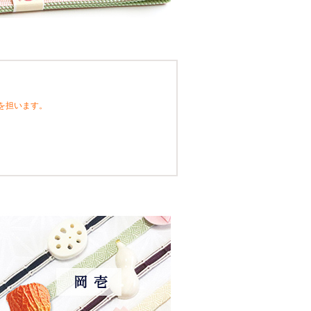
を担います。