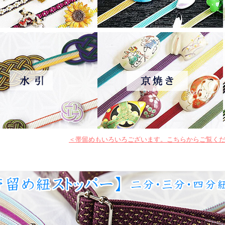
＜帯留めもいろいろございます。こちらからご覧く