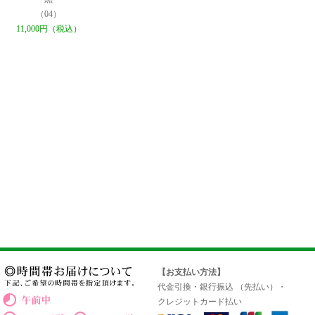
（04）
11,000円（税込）
【お支払い方法】
代金引換・銀行振込 （先払い）・
クレジットカード払い