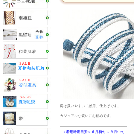
房は扱いやすい「撚房」仕上げです。
カジュアルな装いにお勧めです。
＜着用時期目安＞ 6 月初旬 ～ 9 月中旬