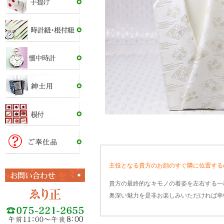
主役となる貴方のお顔のすぐ隣に位置する
貴方の最終的なキモノの着姿を左右する一
奥深い魅力を是非お楽しみいただければ幸