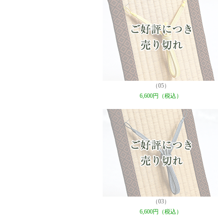
（05）
6,600円（税込）
（03）
6,600円（税込）