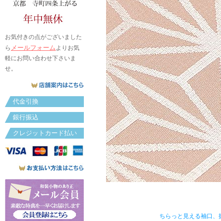
お気付きの点がございました
メールフォーム
ら
よりお気
軽にお問い合わせ下さいま
せ。
代金引換
銀行振込
クレジットカード払い
ちらっと見える袖口、