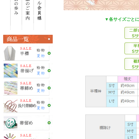
▼各サイズごと