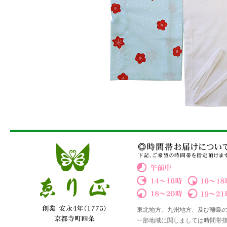
東北地方、九州地方、及び離島
一部地域に関しましては時間帯