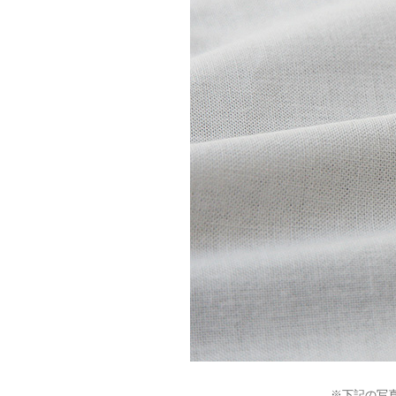
※下記の写