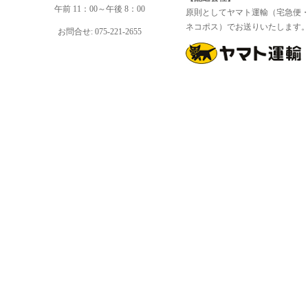
午前 11：00～午後 8：00
原則としてヤマト運輸（宅急便
ネコポス）でお送りいたします
お問合せ: 075-221-2655