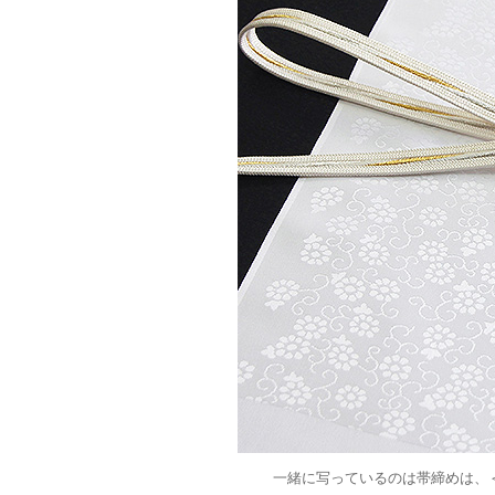
一緒に写っているのは帯締めは、