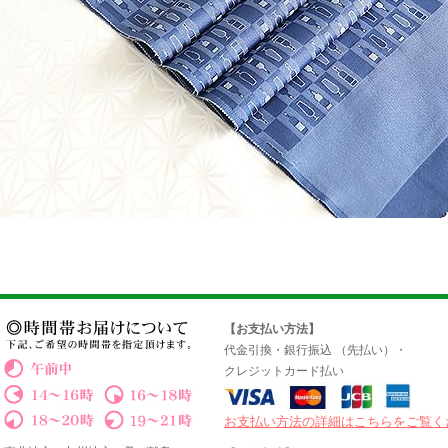
【お支払い方法】
代金引換・銀行振込 （先払い）・
クレジットカード払い
お支払い方法の詳細はこちらをご覧く