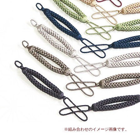
※組み合わせのイメージ画像です。