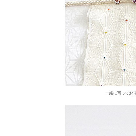
一緒に写ってお