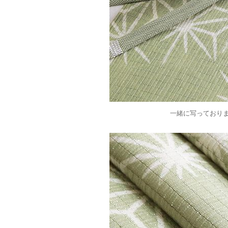
一緒に写っており