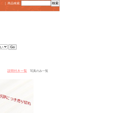
｜
商品検索
:
説明付き一覧
写真のみ一覧