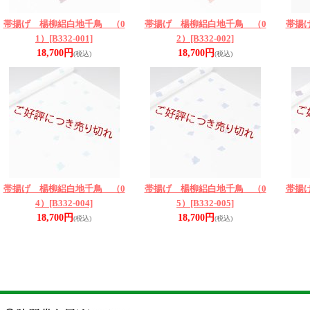
帯揚げ 楊柳絽白地千鳥 （0
帯揚げ 楊柳絽白地千鳥 （0
帯揚
1）
[B332-001]
2）
[B332-002]
18,700円
18,700円
(税込)
(税込)
帯揚げ 楊柳絽白地千鳥 （0
帯揚げ 楊柳絽白地千鳥 （0
帯揚
4）
[B332-004]
5）
[B332-005]
18,700円
18,700円
(税込)
(税込)