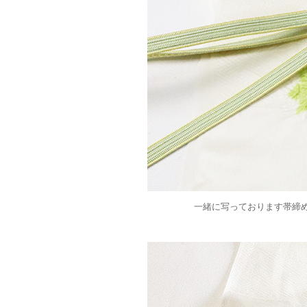
一緒に写っております帯締