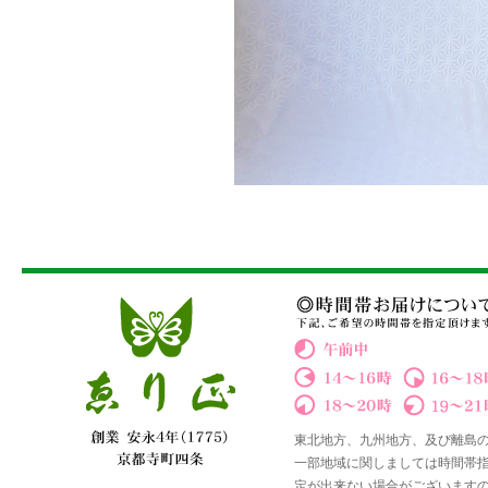
東北地方、九州地方、及び離島
一部地域に関しましては時間帯
定が出来ない場合がございます