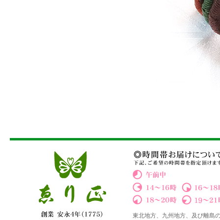
東北地方、九州地方、及び離島