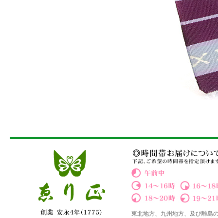
東北地方、九州地方、及び離島