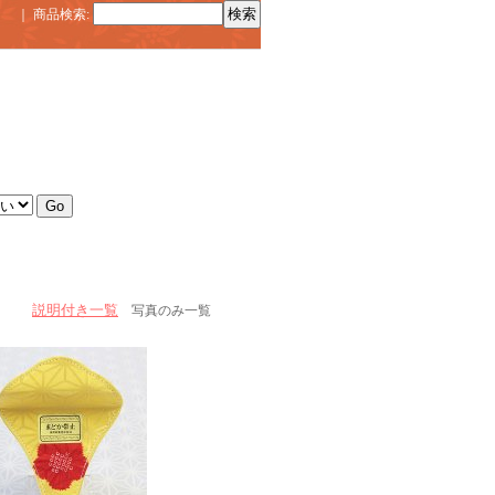
｜
商品検索
:
説明付き一覧
写真のみ一覧