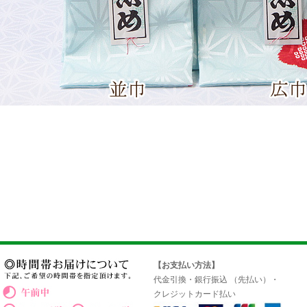
【お支払い方法】
代金引換・銀行振込 （先払い）・
クレジットカード払い