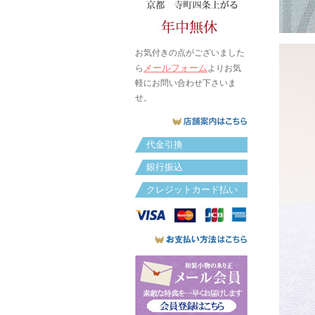
お気付きの点がございました
メールフォーム
ら
よりお気
軽にお問い合わせ下さいま
せ。
代金引換
銀行振込
クレジットカード払い