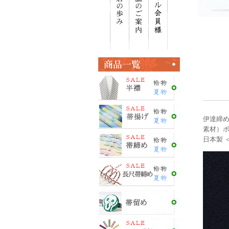
伊達締め
素材）
日本製 ＜E