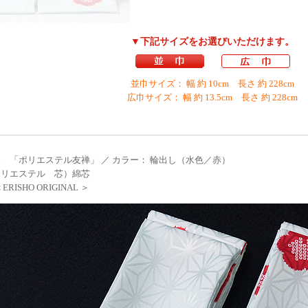
▼下記サイズをお選びいただけます。
並巾サイズ： 幅 約 10cm 長さ 約 228cm
広巾サイズ： 幅 約 13.5cm 長さ 約 228cm
 「ポリエステル友禅」 ／ カラー： 輪出し（水色／赤）
ポリエステル 芯）綿芯
RISHO ORIGINAL ＞