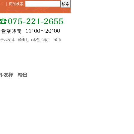
｜
商品検索
:
ステル友禅 輪出し（水色／赤） 並巾
ル友禅 輪出