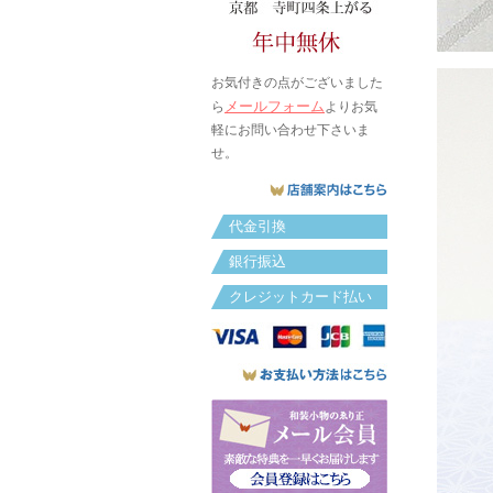
お気付きの点がございました
メールフォーム
ら
よりお気
軽にお問い合わせ下さいま
せ。
代金引換
銀行振込
クレジットカード払い