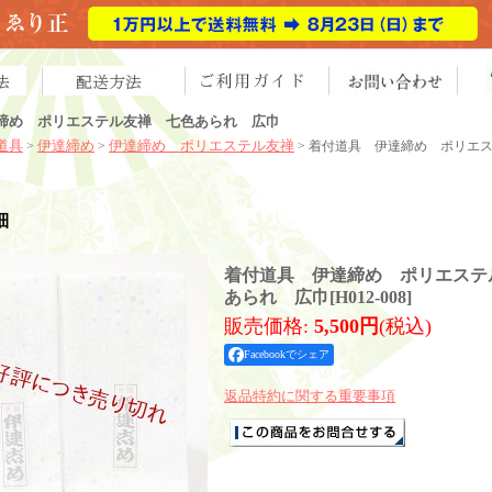
締め ポリエステル友禅 七色あられ 広巾
道具
伊達締め
伊達締め ポリエステル友禅
>
>
> 着付道具 伊達締め ポリエ
細
着付道具 伊達締め ポリエステ
あられ 広巾
[
H012-008
]
販売価格
:
5,500円
(税込)
Facebookでシェア
返品特約に関する重要事項