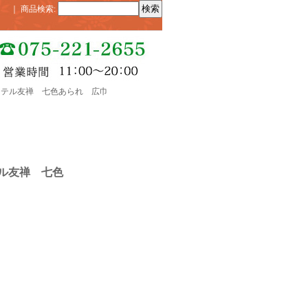
｜
商品検索
:
ステル友禅 七色あられ 広巾
ル友禅 七色