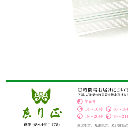
東北地方、九州地方、及び離島