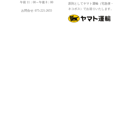
午前 11：00～午後 8：00
原則としてヤマト運輸（宅急便
ネコポス）でお送りいたします
お問合せ: 075-221-2655