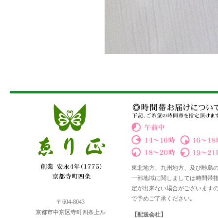
東北地方、九州地方、及び離島
一部地域に関しましては時間帯
定が出来ない場合がございます
で予めご了承ください｡
〒604-8043
京都市中京区寺町四条上ル
【配送会社】