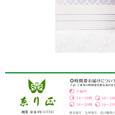
東北地方、九州地方、及び離島