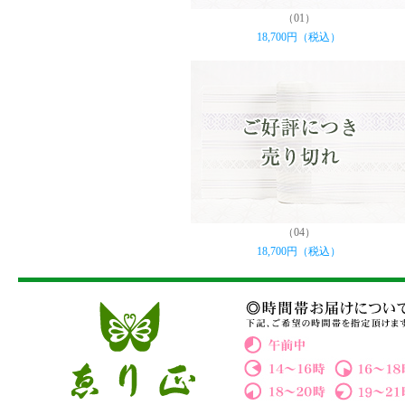
（01）
18,700円（税込）
（04）
18,700円（税込）