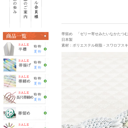
帯留め 「ゼリー寄せみたいなかたつむ
日本製
素材：ポリエステル樹脂・スワロフス