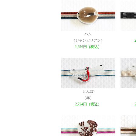
ハム
（ジャンガリアン）
1,676円（税込）
とんぼ
（赤）
2,724円（税込）