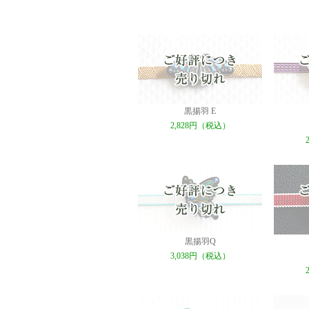
黒揚羽 E
2,828円（税込）
黒揚羽Q
3,038円（税込）