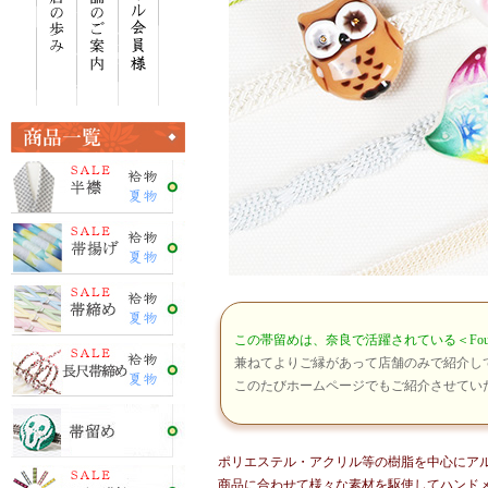
この帯留めは、奈良で活躍されている＜Four
兼ねてよりご縁があって店舗のみで紹介し
このたびホームページでもご紹介させてい
ポリエステル・アクリル等の樹脂を中心にア
商品に合わせて様々な素材を駆使してハンド