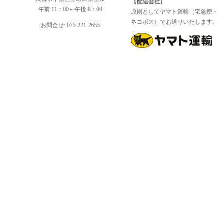
【配送会社】
午前 11：00～午後 8：00
原則としてヤマト運輸（宅急便
ネコポス）でお送りいたします
お問合せ: 075-221-2655