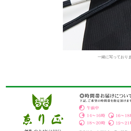
一緒に写っており