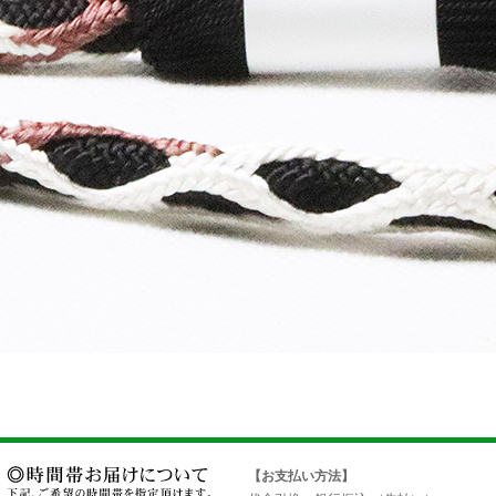
【お支払い方法】