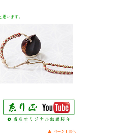
と思います。