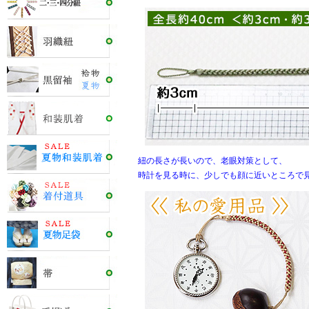
紐の長さが長いので、老眼対策として、
時計を見る時に、少しでも顔に近いところで