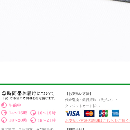
【お支払い方法】
代金引換・銀行振込 （先払い）・
クレジットカード払い
お支払い方法の詳細はこちらをご覧く
東北地方、九州地方、及び離島の