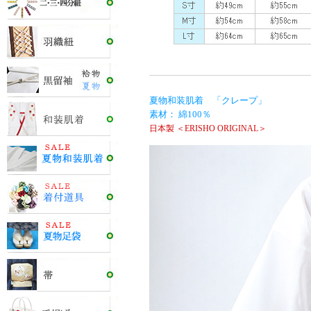
夏物和装肌着 「クレープ」
素材： 綿100％
日本製 ＜ERISHO ORIGINAL＞