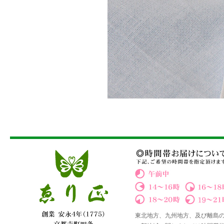
東北地方、九州地方、及び離島