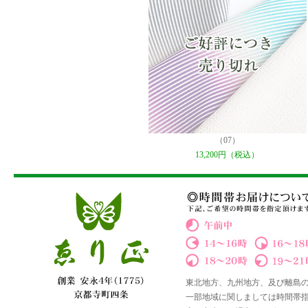
（07）
13,200円（税込）
東北地方、九州地方、及び離島
一部地域に関しましては時間帯