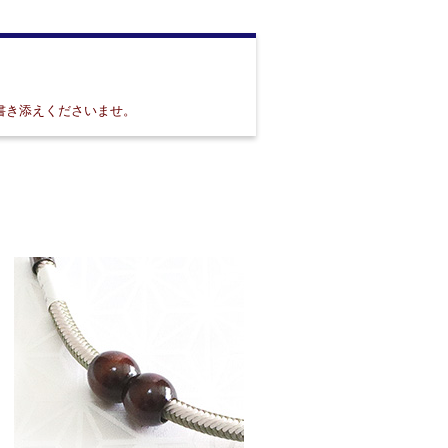
書き添えくださいませ。