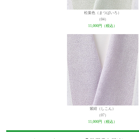
松葉色（まつばいろ）
（04）
11,000円（税込）
紫紺（しこん）
（07）
11,000円（税込）