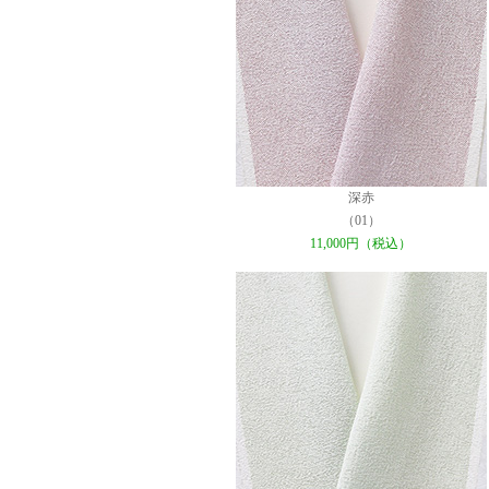
深赤
（01）
11,000円（税込）