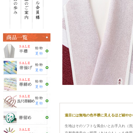
遠目には無地の色半襟に見えるほど細やか
生地はそのソフトな風合いとお手入れ（洗