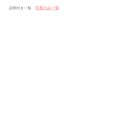
写真のみ一覧
説明付き一覧