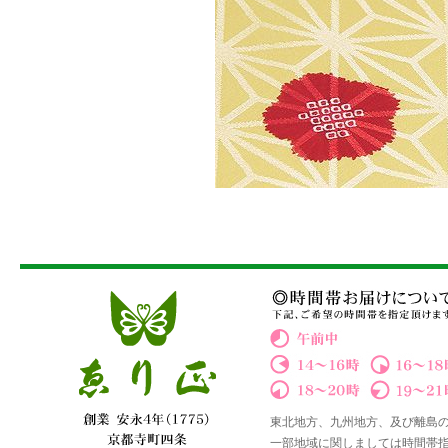
東北地方、九州地方、及び離島
一部地域に関しましては時間帯