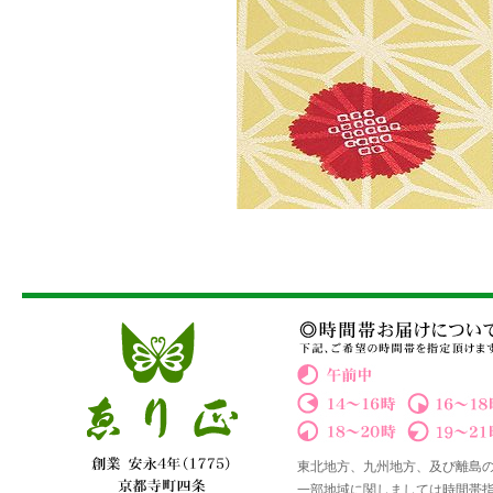
東北地方、九州地方、及び離島
一部地域に関しましては時間帯