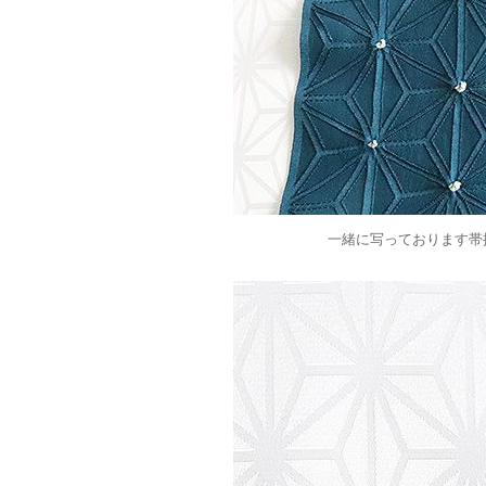
一緒に写っております帯